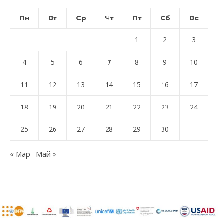
Пн
Вт
Ср
Чт
Пт
Сб
Вс
1
2
3
4
5
6
7
8
9
10
11
12
13
14
15
16
17
18
19
20
21
22
23
24
25
26
27
28
29
30
« Мар
Май »