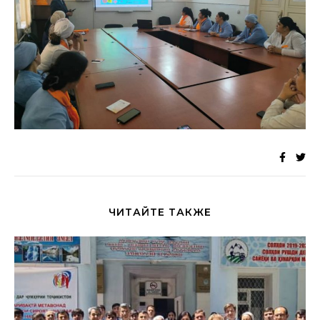
ЧИТАЙТЕ ТАКЖЕ