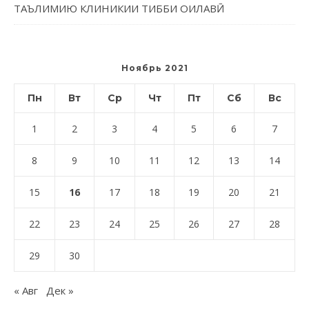
ТАЪЛИМИЮ КЛИНИКИИ ТИББИ ОИЛАВӢ
Ноябрь 2021
Пн
Вт
Ср
Чт
Пт
Сб
Вс
1
2
3
4
5
6
7
8
9
10
11
12
13
14
15
16
17
18
19
20
21
22
23
24
25
26
27
28
29
30
« Авг
Дек »